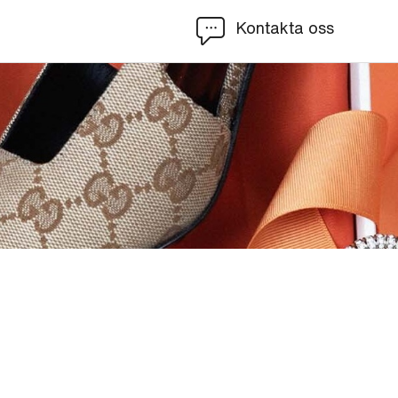
Kontakta oss