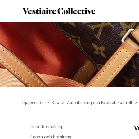
Hjälpcenter
Köp
Autentisering och Kvalitetskontroll
Innan beställning
V
Kassa och betalning