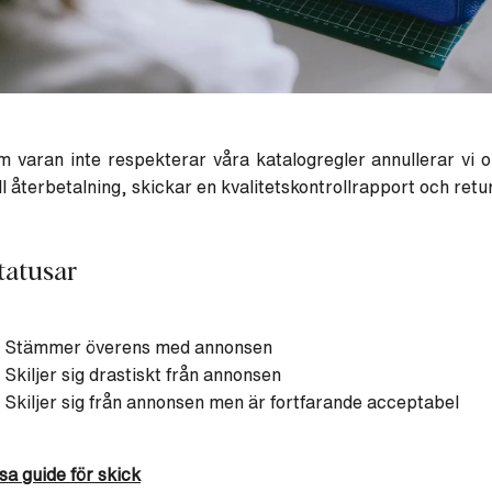
 varan inte respekterar våra katalogregler annullerar vi 
ll återbetalning, skickar en kvalitetskontrollrapport och retur
tatusar
 Stämmer överens med annonsen
 Skiljer sig drastiskt från annonsen
 Skiljer sig från annonsen men är fortfarande acceptabel
sa guide för skick