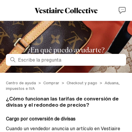
¿En qué puedo ayudarte?
Búsqueda
Centro de ayuda
Comprar
Checkout y pago
Aduana,
impuestos e IVA
¿Cómo funcionan las tarifas de conversión de
divisas y el redondeo de precios?
Cargo por conversión de divisas
Cuando un vendedor anuncia un artículo en Vestiaire