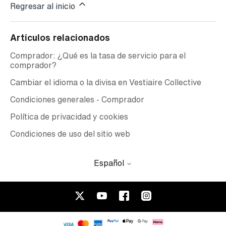
Regresar al inicio
Artículos relacionados
Comprador: ¿Qué es la tasa de servicio para el
comprador?
Cambiar el idioma o la divisa en Vestiaire Collective
Condiciones generales - Comprador
Política de privacidad y cookies
Condiciones de uso del sitio web
Español