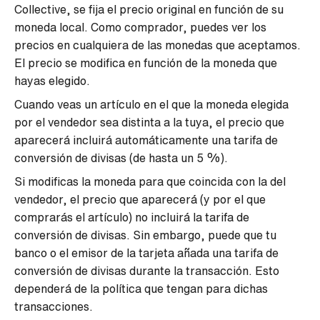
Collective, se fija el precio original en función de su
moneda local. Como comprador, puedes ver los
precios en cualquiera de las monedas que aceptamos.
El precio se modifica en función de la moneda que
hayas elegido.
Cuando veas un artículo en el que la moneda elegida
por el vendedor sea distinta a la tuya, el precio que
aparecerá incluirá automáticamente una tarifa de
conversión de divisas (de hasta un 5 %).
Si modificas la moneda para que coincida con la del
vendedor, el precio que aparecerá (y por el que
comprarás el artículo) no incluirá la tarifa de
conversión de divisas. Sin embargo, puede que tu
banco o el emisor de la tarjeta añada una tarifa de
conversión de divisas durante la transacción. Esto
dependerá de la política que tengan para dichas
transacciones.