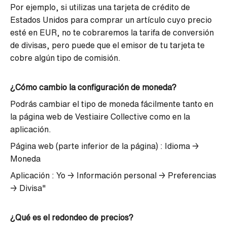
Por ejemplo, si utilizas una tarjeta de crédito de
Estados Unidos para comprar un artículo cuyo precio
esté en EUR, no te cobraremos la tarifa de conversión
de divisas, pero puede que el emisor de tu tarjeta te
cobre algún tipo de comisión.
¿Cómo cambio la configuración de moneda?
Podrás cambiar el tipo de moneda fácilmente tanto en
la página web de Vestiaire Collective como en la
aplicación.
Página web (parte inferior de la página) : Idioma →
Moneda
Aplicación : Yo → Información personal → Preferencias
→ Divisa"
¿Qué es el redondeo de precios?