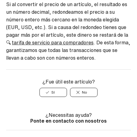
Si al convertir el precio de un artículo, el resultado es
un número decimal, redondeamos el precio a su
número entero más cercano en la moneda elegida
(EUR, USD, etc.). Si a causa del redondeo tienes que
pagar más por el artículo, este dinero se restará de la
🔍
tarifa de servicio para compradores
. De esta forma,
garantizamos que todas las transacciones que se
llevan a cabo son con números enteros.
¿Fue útil este artículo?
Sí
No
¿Necessitas ayuda?
Ponte en contacto con nosotros