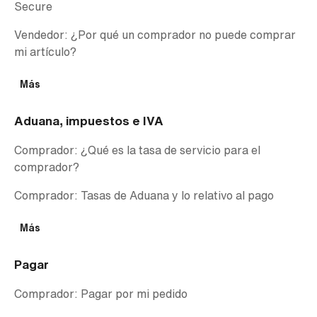
Secure
Vendedor: ¿Por qué un comprador no puede comprar
mi artículo?
Más
Aduana, impuestos e IVA
Comprador: ¿Qué es la tasa de servicio para el
comprador?
Comprador: Tasas de Aduana y lo relativo al pago
Más
Pagar
Comprador: Pagar por mi pedido