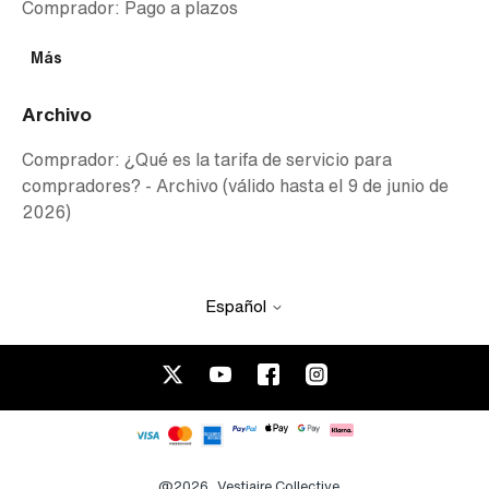
Comprador: Pago a plazos
Más
Archivo
Comprador: ¿Qué es la tarifa de servicio para
compradores? - Archivo (válido hasta el 9 de junio de
2026)
Español
@2026
Vestiaire Collective