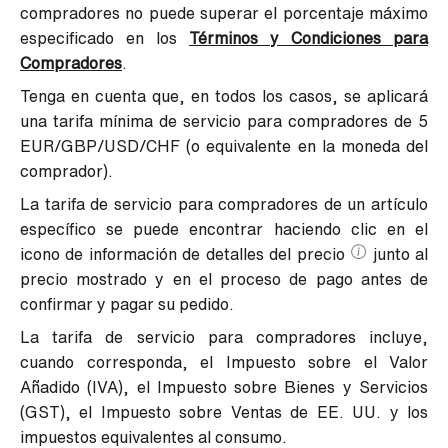
compradores no puede superar el porcentaje máximo
especificado en los
Términos y Condiciones para
Compradores
.
Tenga en cuenta que, en todos los casos, se aplicará
una tarifa mínima de servicio para compradores de 5
EUR/GBP/USD/CHF (o equivalente en la moneda del
comprador).
La tarifa de servicio para compradores de un artículo
específico se puede encontrar haciendo clic en el
icono de información de detalles del precio
junto al
precio mostrado y en el proceso de pago antes de
confirmar y pagar su pedido.
La tarifa de servicio para compradores incluye,
cuando corresponda, el Impuesto sobre el Valor
Añadido (IVA), el Impuesto sobre Bienes y Servicios
(GST), el Impuesto sobre Ventas de EE. UU. y los
impuestos equivalentes al consumo.