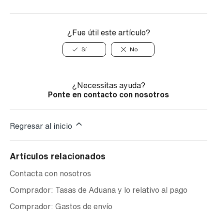
¿Fue útil este artículo?
Sí
No
¿Necessitas ayuda?
Ponte en contacto con nosotros
Regresar al inicio
Artículos relacionados
Contacta con nosotros
Comprador: Tasas de Aduana y lo relativo al pago
Comprador: Gastos de envío