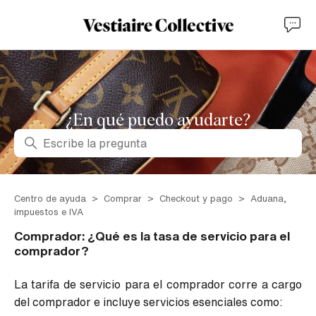
¿En qué puedo ayudarte?
Búsqueda
Centro de ayuda
Comprar
Checkout y pago
Aduana,
impuestos e IVA
Comprador: ¿Qué es la tasa de servicio para el
comprador?
La tarifa de servicio para el comprador corre a cargo
del comprador e incluye servicios esenciales como: