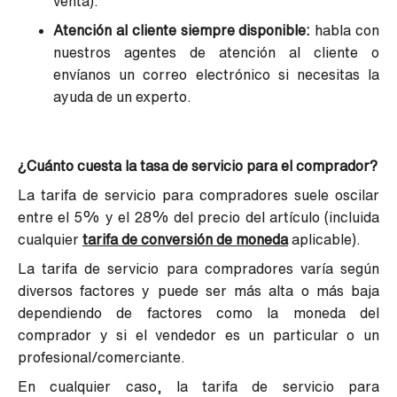
venta).
Atención al cliente siempre disponible:
habla con
nuestros agentes de atención al cliente o
envíanos un correo electrónico si necesitas la
ayuda de un experto.
¿Cuánto cuesta la tasa de servicio para el comprador?
La tarifa de servicio para compradores suele oscilar
entre el 5% y el 28% del precio del artículo (incluida
cualquier
tarifa de conversión de moneda
aplicable).
La tarifa de servicio para compradores varía según
diversos factores y puede ser más alta o más baja
dependiendo de factores como la moneda del
comprador y si el vendedor es un particular o un
profesional/comerciante.
En cualquier caso, la tarifa de servicio para