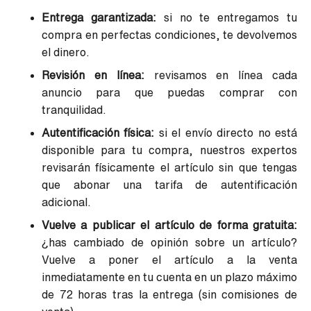
Entrega garantizada:
si no te entregamos tu
compra en perfectas condiciones, te devolvemos
el dinero.
Revisión en línea:
revisamos en línea cada
anuncio para que puedas comprar con
tranquilidad.
Autentificación física:
si el envío directo no está
disponible para tu compra, nuestros expertos
revisarán físicamente el artículo sin que tengas
que abonar una tarifa de autentificación
adicional.
Vuelve a publicar el artículo de forma gratuita:
¿has cambiado de opinión sobre un artículo?
Vuelve a poner el artículo a la venta
inmediatamente en tu cuenta en un plazo máximo
de 72 horas tras la entrega (sin comisiones de