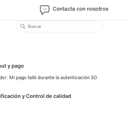
Contacta con nosotros
ut y pago
r: Mi pago falló durante la autenticación 3D
ficación y Control de calidad