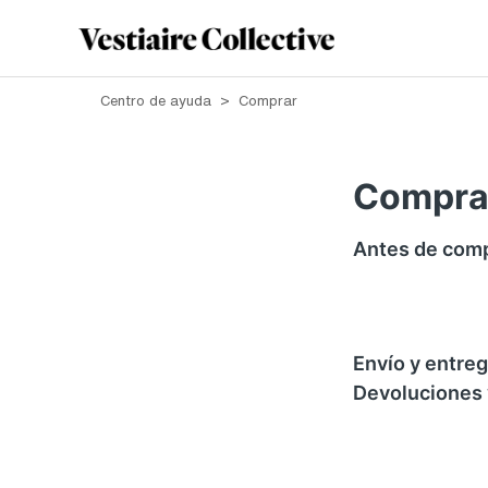
Centro de ayuda
Comprar
Compra
Antes de com
Envío y entre
Devoluciones 