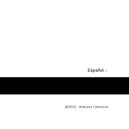
Español
@2026
Vestiaire Collective