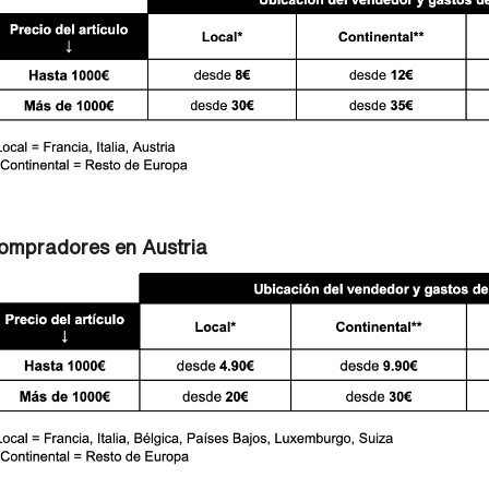
ompradores en Austria