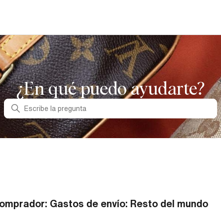
¿En qué puedo ayudarte?
Búsqueda
omprador: Gastos de envío: Resto del mundo