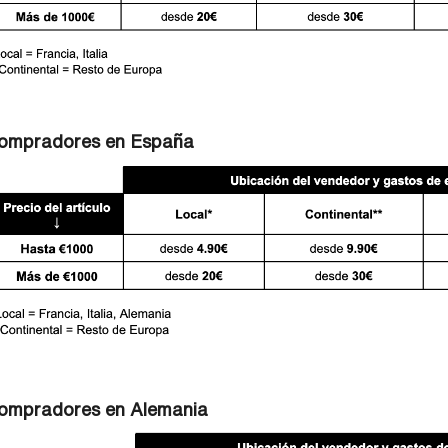
ompradores en España
ompradores en Alemania