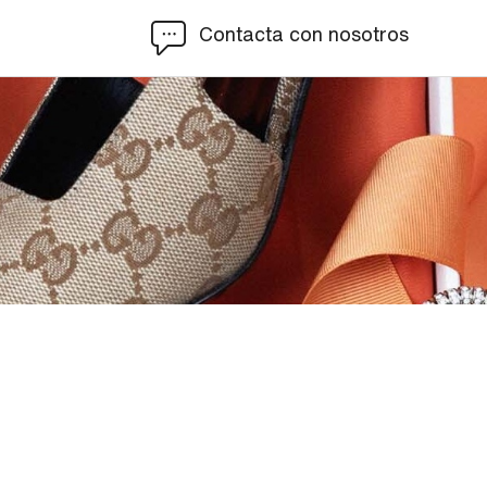
Contacta con nosotros