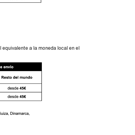
 equivalente a la moneda local en el