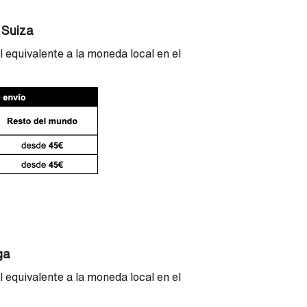
 Suiza
 equivalente a la moneda local en el
ga
 equivalente a la moneda local en el