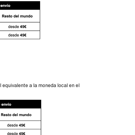
 equivalente a la moneda local en el