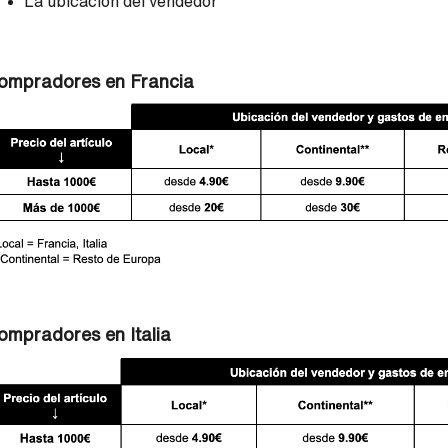
La ubicación del vendedor
ompradores en Francia
ompradores en Italia