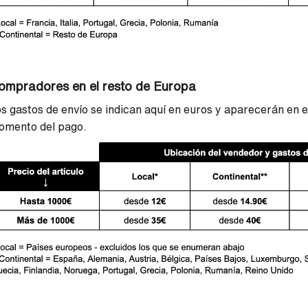
ompradores en el resto de Europa
s gastos de envío se indican aquí en euros y aparecerán en el
omento del pago.