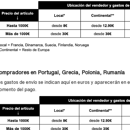
ompradores en Portugal, Grecia, Polonia, Rumanía
s gastos de envío se indican aquí en euros y aparecerán en el
omento del pago.