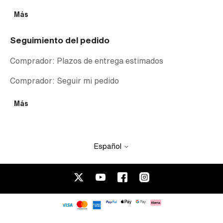
Más
Seguimiento del pedido
Comprador: Plazos de entrega estimados
Comprador: Seguir mi pedido
Más
Español