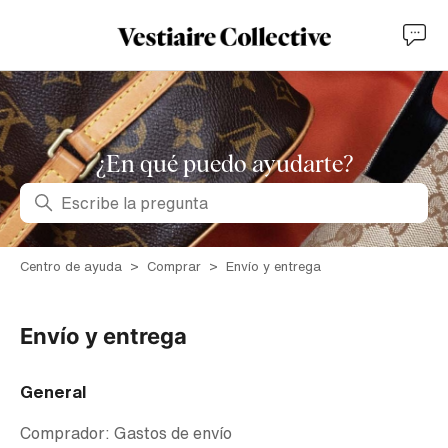
¿En qué puedo ayudarte?
Búsqueda
Centro de ayuda
Comprar
Envío y entrega
Envío y entrega
General
Comprador: Gastos de envío