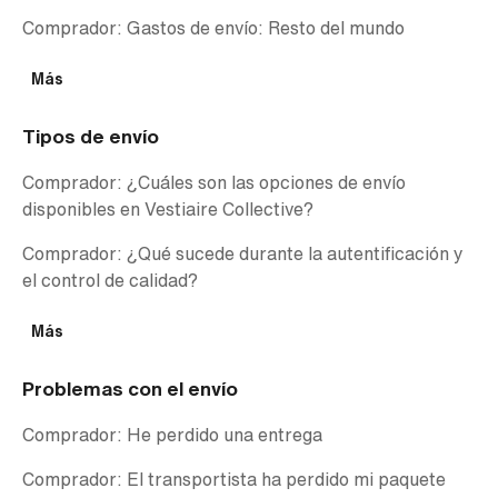
Comprador: Gastos de envío: Resto del mundo
Más
Tipos de envío
Comprador: ¿Cuáles son las opciones de envío
disponibles en Vestiaire Collective?
Comprador: ¿Qué sucede durante la autentificación y
el control de calidad?
Más
Problemas con el envío
Comprador: He perdido una entrega
Comprador: El transportista ha perdido mi paquete