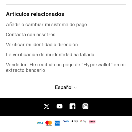
Artículos relacionados
Añadir o cambiar mi sistema de pago
Contacta con nosotros
Verificar mi identidad o dirección
La verificación de mi identidad ha fallado
Vendedor: He recibido un pago de "Hyperwallet" en mi
extracto bancario
Español