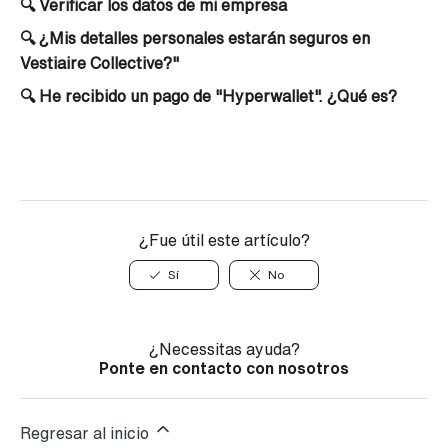
🔍
Verificar los datos de mi empresa
🔍
¿Mis detalles personales estarán seguros en
Vestiaire Collective?"
🔍
He recibido un pago de "Hyperwallet". ¿Qué es?
¿Fue útil este artículo?
Sí
No
¿Necessitas ayuda?
Ponte en contacto con nosotros
Regresar al inicio