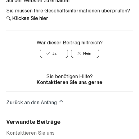
auf der Website zu erhalten
Sie müssen Ihre Geschäftsinformationen überprüfen?
🔍
Klicken Sie hier
War dieser Beitrag hilfreich?
Ja
Nein
Sie benötigen Hilfe?
Kontaktieren Sie uns gerne
Zurück an den Anfang
Verwandte Beiträge
Kontaktieren Sie uns