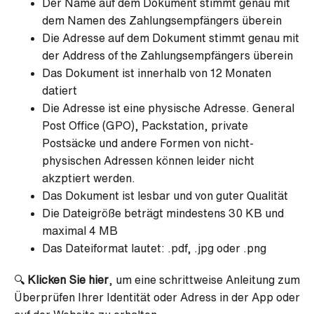
Der Name auf dem Dokument stimmt genau mit
dem Namen des Zahlungsempfängers überein
Die Adresse auf dem Dokument stimmt genau mit
der Address of the Zahlungsempfängers überein
Das Dokument ist innerhalb von 12 Monaten
datiert
Die Adresse ist eine physische Adresse. General
Post Office (GPO), Packstation, private
Postsäcke und andere Formen von nicht-
physischen Adressen können leider nicht
akzptiert werden.
Das Dokument ist lesbar und von guter Qualität
Die Dateigröße beträgt mindestens 30 KB und
maximal 4 MB
Das Dateiformat lautet: .pdf, .jpg oder .png
🔍
Klicken Sie hier
, um eine schrittweise Anleitung zum
Überprüfen Ihrer Identität oder Adress in der App oder