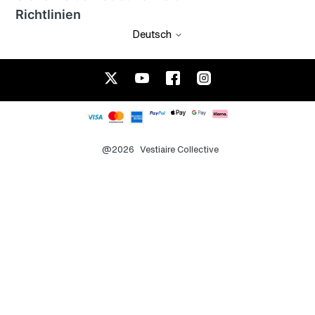
Richtlinien
Deutsch
@2026
Vestiaire Collective