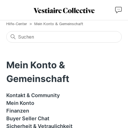
Hilfe-Center
Mein Konto & Gemeinschaft
Mein Konto &
Gemeinschaft
Kontakt & Community
Mein Konto
Finanzen
Buyer Seller Chat
Sicherheit & Vetraulichkeit