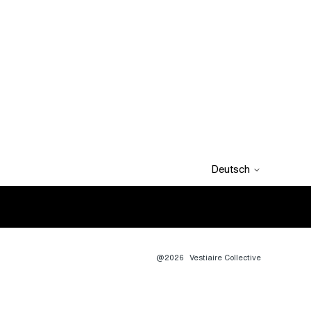
Deutsch
@2026
Vestiaire Collective