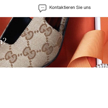
Kontaktieren Sie uns
n?