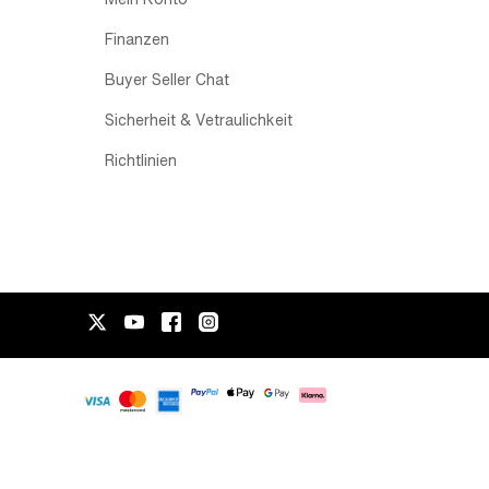
Finanzen
Buyer Seller Chat
Sicherheit & Vetraulichkeit
Richtlinien