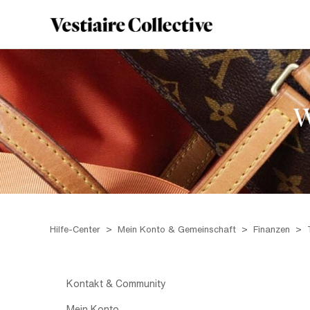
W
Hilfe-Center
Mein Konto & Gemeinschaft
Finanzen
Kontakt & Community
Mein Konto