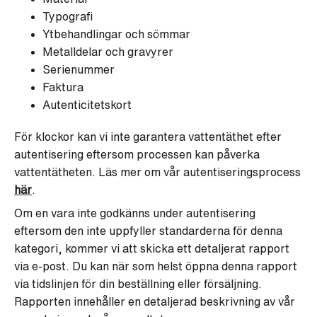
Typografi
Ytbehandlingar och sömmar
Metalldelar och gravyrer
Serienummer
Faktura
Autenticitetskort
För klockor kan vi inte garantera vattentäthet efter
autentisering eftersom processen kan påverka
vattentätheten. Läs mer om vår autentiseringsprocess
här
.
Om en vara inte godkänns under autentisering
eftersom den inte uppfyller standarderna för denna
kategori, kommer vi att skicka ett detaljerat rapport
via e-post. Du kan när som helst öppna denna rapport
via tidslinjen för din beställning eller försäljning.
Rapporten innehåller en detaljerad beskrivning av vår