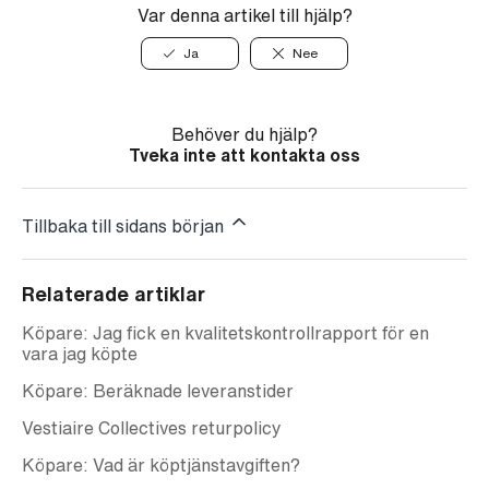
Var denna artikel till hjälp?
Ja
Nee
Behöver du hjälp?
Tveka inte att kontakta oss
Tillbaka till sidans början
Relaterade artiklar
Köpare: Jag fick en kvalitetskontrollrapport för en
vara jag köpte
Köpare: Beräknade leveranstider
Vestiaire Collectives returpolicy
Köpare: Vad är köptjänstavgiften?