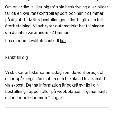
Om en artikel skiljer sig från sin beskrivning eller bilder
får du en kvalitetskontrollrapport och har 72 timmar
på dig att bekräfta beställningen eller begära en full
återbetalning. Vi avbryter automatiskt beställningen
om du inte svarar inom 72 timmar.
Läs mer om kvalitetskontroll
här
.
Frakt till dig
Vi skickar artiklar samma dag som de verifieras, och
delar spårningsinformation och beräknad leveranstid
via e-post. Denna information är också synlig i din
beställning i appen eller på webbplatsen. I genomsnitt
anländer artiklar inom 7 dagar."