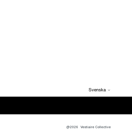
Svenska
@2026
Vestiaire Collective