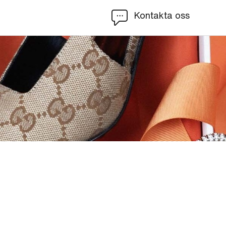
Kontakta oss