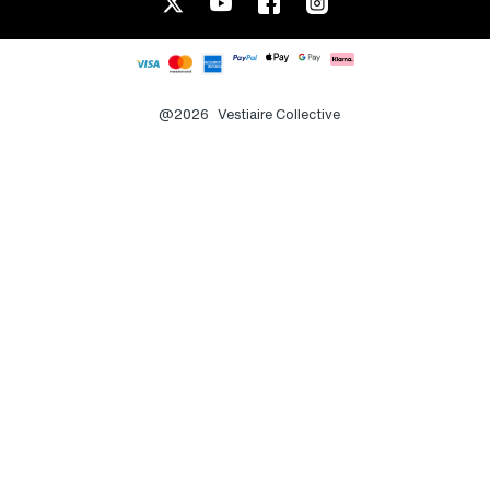
@2026
Vestiaire Collective