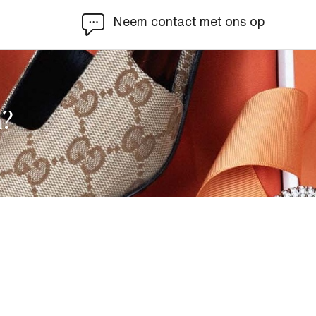
Neem contact met ons op
?