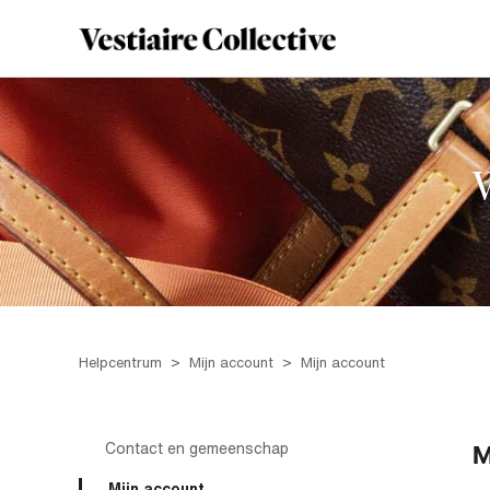
Helpcentrum
Mijn account
Mijn account
Contact en gemeenschap
M
Mijn account