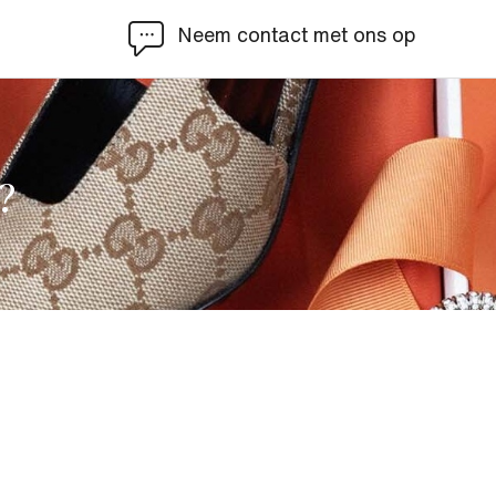
Neem contact met ons op
?