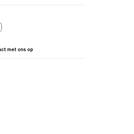
act met ons op