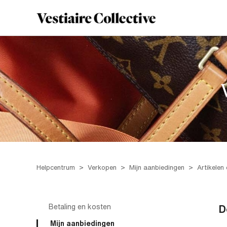
Helpcentrum
Verkopen
Mijn aanbiedingen
Artikelen 
Betaling en kosten
D
Mijn aanbiedingen