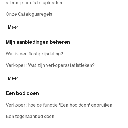
alleen je foto’s te uploaden
Onze Catalogusregels
Meer
Mijn aanbiedingen beheren
Wat is een flashprijsdaling?
Verkoper: Wat zijn verkopersstatistieken?
Meer
Een bod doen
Verkoper: hoe de functie 'Een bod doen' gebruiken
Een tegenaanbod doen