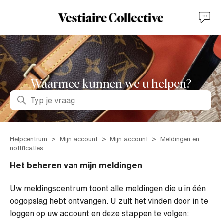
Waarmee kunnen we u helpen?
Zoeken
Helpcentrum
Mijn account
Mijn account
Meldingen en
notificaties
Het beheren van mijn meldingen
Uw meldingscentrum toont alle meldingen die u in één
oogopslag hebt ontvangen. U zult het vinden door in te
loggen op uw account en deze stappen te volgen: