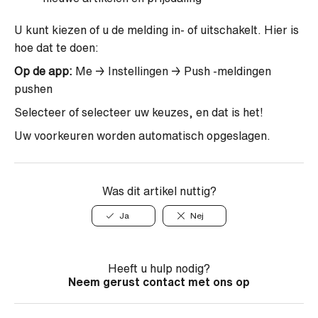
U kunt kiezen of u de melding in- of uitschakelt. Hier is
hoe dat te doen:
Op de app:
Me → Instellingen → Push -meldingen
pushen
Selecteer of selecteer uw keuzes, en dat is het!
Uw voorkeuren worden automatisch opgeslagen.
Was dit artikel nuttig?
Ja
Nej
Heeft u hulp nodig?
Neem gerust contact met ons op