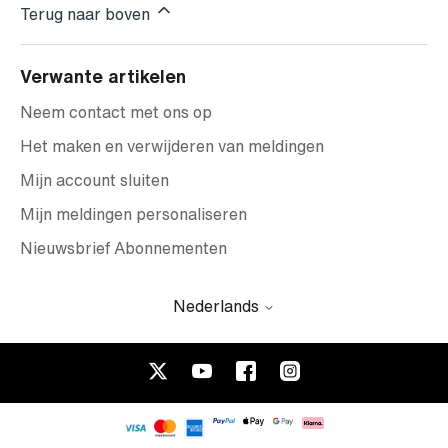
Terug naar boven
Verwante artikelen
Neem contact met ons op
Het maken en verwijderen van meldingen
Mijn account sluiten
Mijn meldingen personaliseren
Nieuwsbrief Abonnementen
Nederlands