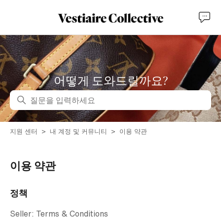
어떻게 도와드릴까요?
검색
지원 센터
내 계정 및 커뮤니티
이용 약관
이용 약관
정책
Seller: Terms & Conditions