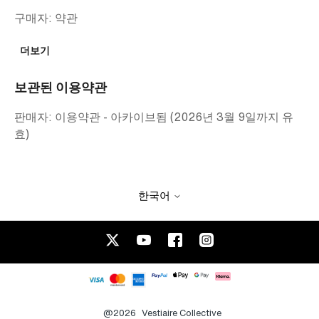
구매자: 약관
더보기
보관된 이용약관
판매자: 이용약관 - 아카이브됨 (2026년 3월 9일까지 유
효)
한국어
@2026
Vestiaire Collective