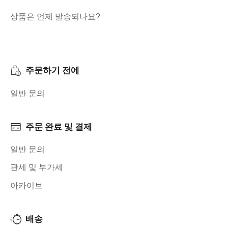
상품은 언제 발송되나요?
주문하기 전에
일반 문의
주문 완료 및 결제
일반 문의
관세 및 부가세
아카이브
배송