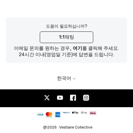
도움이 필요하십니까?
1:1채팅
이메일 문의를 원하는 경우,
여기
를 클릭해 주세요.
24시간 이내(영업일 기준)에 답변을 드립니다.
한국어
@2026
Vestiaire Collective