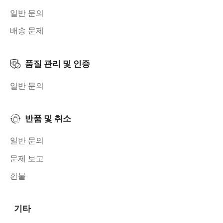
일반 문의
배송 문제
품질 관리 및 인증
일반 문의
반품 및 취소
일반 문의
문제 보고
환불
기타