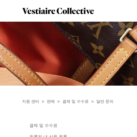
지원 센터
판매
결제 및 수수료
일반 문의
결제 및 수수료
등록된 내 상품 목록