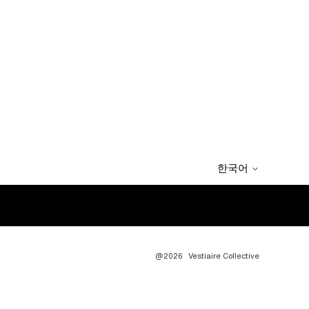
한국어
@2026
Vestiaire Collective