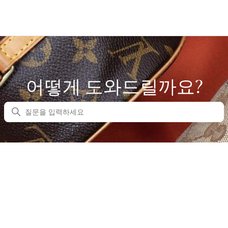
어떻게 도와드릴까요?
검색