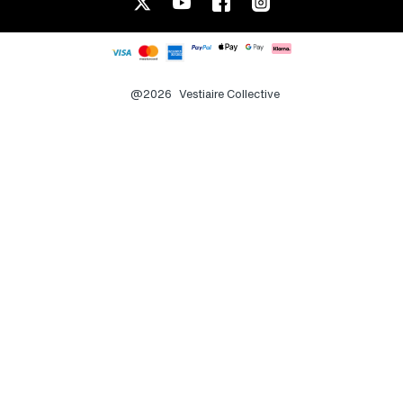
@2026
Vestiaire Collective