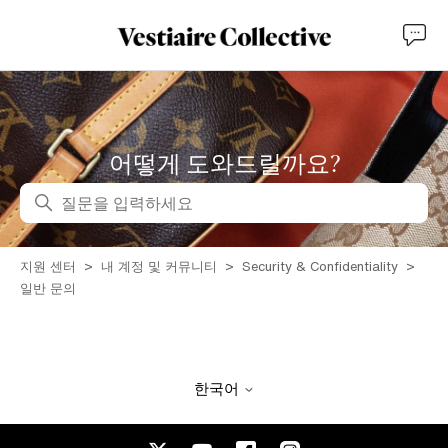
어떻게 도와드릴까요?
검색
지원 센터
내 계정 및 커뮤니티
Security & Confidentiality
일반 문의
한국어