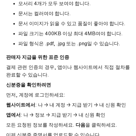
모서리 4개가 모두 보여야 합니다.
문서는 컬러여야 합니다.
문서 이미지가 읽을 수 있고 품질이 좋아야 합니다.
파일 크기는 400KB 이상 최대 4MB여야 합니다.
파일 형식은 .pdf, .jpg 또는 .png일 수 있습니다.
판매자 지급을 위한 표준 인증
결제 관련 인증의 경우, 앱이나 웹사이트에서 직접 절차를
완료할 수 있습니다.
신분증을 확인하려면
먼저, 계정에 로그인하세요:
웹사이트에서
: 나 → 내 계정 → 지급 받기 → 내 신원 확인
앱에서
: 나 → 정보 → 지급 받기 → 내 신원 확인
모든 요청된 정보를 작성하세요.
다음
을 클릭하세요.
이제 신분증 증명서를 업로드할 수 있습니다.