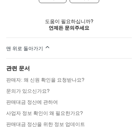
도움이 필요하십니까?
언제든 문의주세요
맨 위로 돌아가기
관련 문서
판매자: 왜 신원 확인을 요청받나요?
문의가 있으신가요?
판매대금 정산에 관하여
사업자 정보 확인이 왜 필요한가요?
판매대금 정산을 위한 정보 업데이트