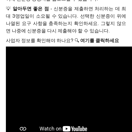
💡
알아두면 좋은 점
- 신분증을 제출하면 처리하는 데 최
대 3영업일이 소요될 수 있습니다. 선택한 신분증이 위에
나열된 요구 사항을 충족하는지 확인하세요. 그렇지 않으
면 나중에 신분증을 다시 제출해야 할 수 있습니다.
사업자 정보를 확인해야 하나요? 🔍
여기를 클릭하세요