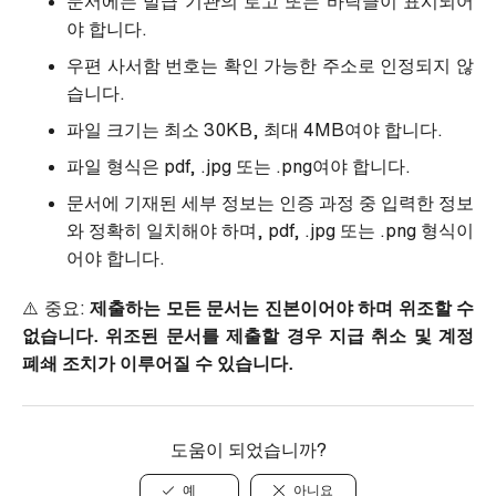
문서에는 발급 기관의 로고 또는 바닥글이 표시되어
야 합니다.
우편 사서함 번호는 확인 가능한 주소로 인정되지 않
습니다.
파일 크기는 최소 30KB, 최대 4MB여야 합니다.
파일 형식은 pdf, .jpg 또는 .png여야 합니다.
문서에 기재된 세부 정보는 인증 과정 중 입력한 정보
와 정확히 일치해야 하며, pdf, .jpg 또는 .png 형식이
어야 합니다.
⚠️ 중요:
제출하는 모든 문서는 진본이어야 하며 위조할 수
없습니다.
위조된 문서를 제출할 경우 지급 취소 및 계정
폐쇄 조치가 이루어질 수 있습니다.
도움이 되었습니까?
예
아니요