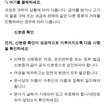
🔍
여기를 클릭하세요.
과정은 귀하의 상황에 따라 다릅니다. 급여를 받거나 고가
의 물품 구매 또는 귀금속 판매와 같은 다른 종류의 거래를
진행하려는 경우에 따라 다릅니다.
신분증 확인
먼저, 신분증 확인이 성공적으로 이루어지도록 다음 사항
을 확인하세요:
선택한 신분증은 여권, 운전면허증 또는 정부 발급
신분증과 같이 공식 신분증으로 승인되어야 합니다.
여권을 제외하고는 앞면과 뒷면이 모두 필요합니다.
문서상의 이름이 수취인의 이름과 정확히 일치해야
합니다.
문서가 날짜가 기재되어 있고 유효해야 합니다(만료
되지 않았는지 확인하세요).