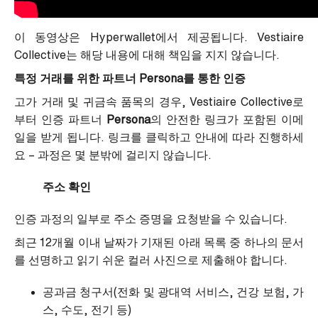
이 동영상은 Hyperwallet에서 제공됩니다. Vestiaire
Collective는 해당 내용에 대해 책임을 지지 않습니다.
특정 거래를 위한 파트너 Persona를 통한 인증
고가 거래 및 귀금속 품목의 경우, Vestiaire Collective로
부터 인증 파트너
Persona
의 안전한 링크가 포함된 이메
일을 받게 됩니다. 링크를 클릭하고 안내에 따라 진행하세
요 – 과정은 몇 분밖에 걸리지 않습니다.
주소 확인
인증 과정의 일부로 주소 증명을 요청받을 수 있습니다.
최근 12개월 이내 날짜가 기재된 아래 목록 중 하나의 문서
를 선명하고 읽기 쉬운 컬러 사진으로 제출해야 합니다.
공과금 청구서(전화 및 광대역 서비스, 건강 보험, 가
스, 수도, 전기 등)