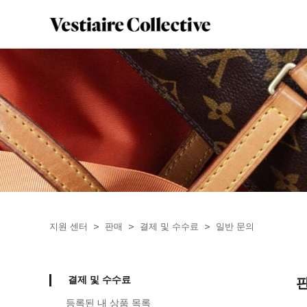
지원 센터
판매
결제 및 수수료
일반 문의
결제 및 수수료
등록된 내 상품 목록