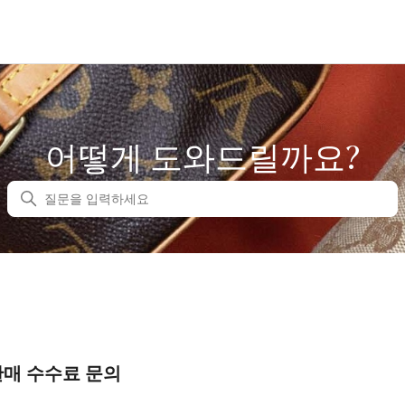
어떻게 도와드릴까요?
검색
판매 수수료 문의