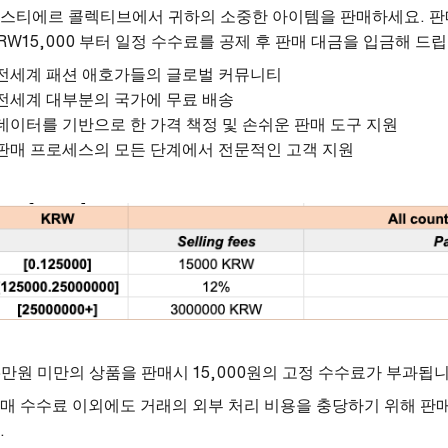
스티에르 콜렉티브에서 귀하의 소중한 아이템을 판매하세요. 판
RW15,000 부터 일정 수수료를 공제 후 판매 대금을 입금해 드
 전세계 패션 애호가들의 글로벌 커뮤니티
 전세계 대부분의 국가에 무료 배송
 데이터를 기반으로 한 가격 책정 및 손쉬운 판매 도구 지원
 판매 프로세스의 모든 단계에서 전문적인 고객 지원
5만원 미만의 상품을 판매시 15,000원의 고정 수수료가 부과됩
매 수수료 이외에도 거래의 외부 처리 비용을 충당하기 위해 판매
.