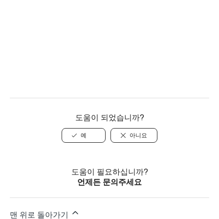
도움이 되었습니까?
예
아니요
도움이 필요하십니까?
언제든 문의주세요
맨 위로 돌아가기