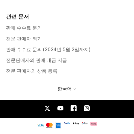
관련 문서
판매 수수료 문의
전문 판매자 되기
판매 수수료 문의 (2024년 5월 2일까지)
전문판매자의 판매 대금 지급
전문 판매자의 상품 등록
한국어