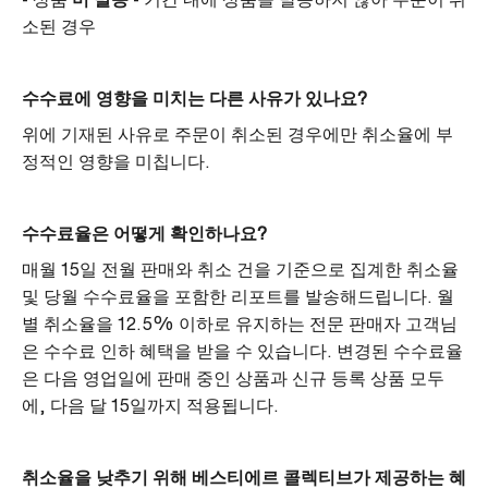
소된 경우
수수료에 영향을 미치는 다른 사유가 있나요?
위에 기재된 사유로 주문이 취소된 경우에만 취소율에 부
정적인 영향을 미칩니다.
수수료율은 어떻게 확인하나요?
매월 15일 전월 판매와 취소 건을 기준으로 집계한 취소율
및 당월 수수료율을 포함한 리포트를 발송해드립니다. 월
별 취소율을 12.5% 이하로 유지하는 전문 판매자 고객님
은 수수료 인하 혜택을 받을 수 있습니다. 변경된 수수료율
은 다음 영업일에 판매 중인 상품과 신규 등록 상품 모두
에, 다음 달 15일까지 적용됩니다.
취소율을 낮추기 위해 베스티에르 콜렉티브가 제공하는 혜