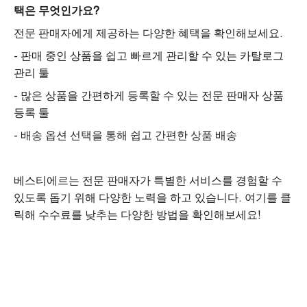
택은 무엇인가요?
전문 판매자에게 제공하는 다양한 혜택을 확인해보세요.
- 판매 중인 상품을 쉽고 빠르게 관리할 수 있는 카탈로그
관리 툴
- 많은 상품을 간편하게 등록할 수 있는 전문 판매자 상품
등록 툴
- 배송 옵션 선택을 통해 쉽고 간편한 상품 배송
베스티에르는 전문 판매자가 특별한 서비스를 경험할 수
있도록 돕기 위해 다양한 노력을 하고 있습니다.
여기를 클
릭해
수수료를 낮추는 다양한 방법을 확인해보세요!