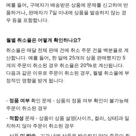
예를 들어, 구매자가 배송받은 상품에 문제를 신고하여 반
품하거나, 판매자가 7일 이내에 상품을 발송하지 않는 경
우 등을 포함합니다.
월별 취소율은 어떻게 확인하나요?
취소율은 매달 전체 판매 건에 취소 주문 건을 백분율로 계
산합니다. 예를 들어, 한 달에 25개의 상품 판매했지만 5
개의 주문이 취소된 경우 취소율은 20%로 계산됩니다.
다음과 같은 이유로 주문이 취소된 경우, 월별 취소율에 부
정적인 영향을 받게 됩니다.
-
정품 여부
확인 문제 - 상품의 정품 여부 확인이 불가능해
주문이 취소된 경우
-
적합성
문제 - 상품이 상품 설명(사이즈, 컬러, 상태)과 일
치하지 않아 주문이 취소된 경우
- 상품
미 발송
- 기간 내에 상품을 발송하지 않아 주문이 취