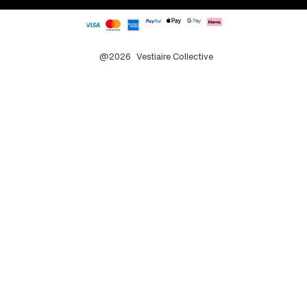
@2026
Vestiaire Collective