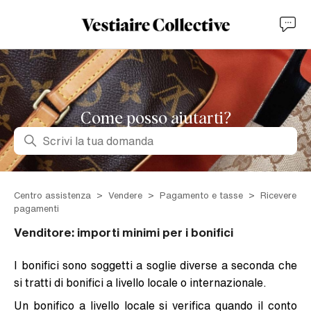
Come posso aiutarti?
Ricerca
Centro assistenza
Vendere
Pagamento e tasse
Ricevere
pagamenti
Venditore: importi minimi per i bonifici
I bonifici sono soggetti a soglie diverse a seconda che
si tratti di bonifici a livello locale o internazionale.
Un bonifico a livello locale si verifica quando il conto