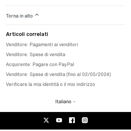
Torna in alto
Articoli correlati
Venditore: Pagamenti ai venditori
Venditore: Spese di vendita
Acquirente: Pagare con PayPal
Venditore: Spese di vendita (fino al 02/05/2024)
Verificare la mia identità o il mio indirizzo
Italiano