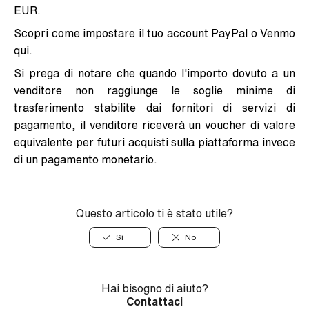
EUR.
Scopri come impostare il tuo account
PayPal
o Venmo
qui
.
Si prega di notare che quando l'importo dovuto a un
venditore non raggiunge le soglie minime di
trasferimento stabilite dai fornitori di servizi di
pagamento, il venditore riceverà un voucher di valore
equivalente per futuri acquisti sulla piattaforma invece
di un pagamento monetario.
Questo articolo ti è stato utile?
Sí
No
Hai bisogno di aiuto?
Contattaci