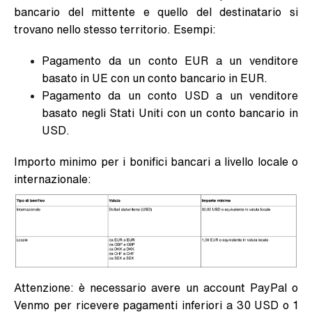
bancario del mittente e quello del destinatario si
trovano nello stesso territorio. Esempi:
Pagamento da un conto EUR a un venditore
basato in UE con un conto bancario in EUR.
Pagamento da un conto USD a un venditore
basato negli Stati Uniti con un conto bancario in
USD.
Importo minimo per i bonifici bancari a livello locale o
internazionale:
Attenzione: è necessario avere un account PayPal o
Venmo per ricevere pagamenti inferiori a 30 USD o 1