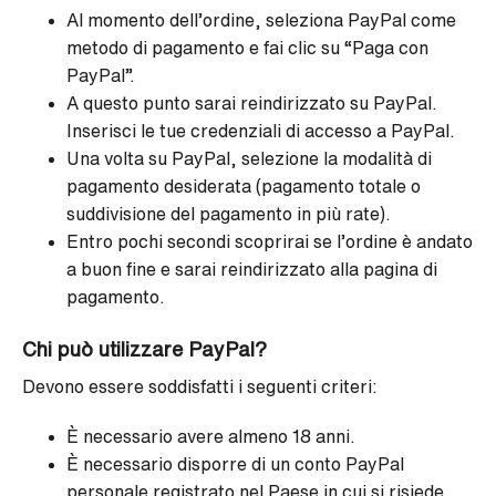
Al momento dell’ordine, seleziona PayPal come
metodo di pagamento e fai clic su “Paga con
PayPal”.
A questo punto sarai reindirizzato su PayPal.
Inserisci le tue credenziali di accesso a PayPal.
Una volta su PayPal, selezione la modalità di
pagamento desiderata (pagamento totale o
suddivisione del pagamento in più rate).
Entro pochi secondi scoprirai se l’ordine è andato
a buon fine e sarai reindirizzato alla pagina di
pagamento.
Chi può utilizzare PayPal?
Devono essere soddisfatti i seguenti criteri:
È necessario avere almeno 18 anni.
È necessario disporre di un conto PayPal
personale registrato nel Paese in cui si risiede.