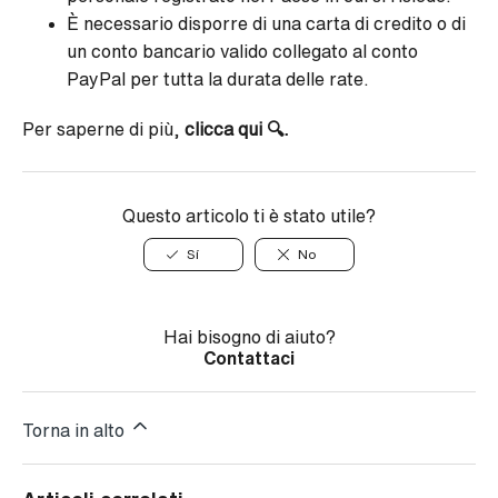
È necessario disporre di una carta di credito o di
un conto bancario valido collegato al conto
PayPal per tutta la durata delle rate.
Per saperne di più,
clicca qui 🔍.
Questo articolo ti è stato utile?
Sí
No
Hai bisogno di aiuto?
Contattaci
Torna in alto