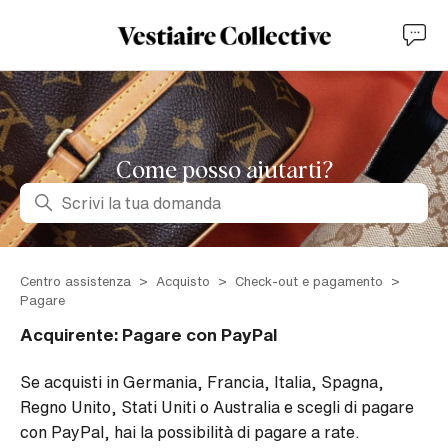
Come posso aiutarti?
Ricerca
Centro assistenza
Acquisto
Check-out e pagamento
Pagare
Acquirente: Pagare con PayPal
Se acquisti in Germania, Francia, Italia, Spagna,
Regno Unito, Stati Uniti o Australia e scegli di pagare
con PayPal, hai la possibilità di pagare a rate.