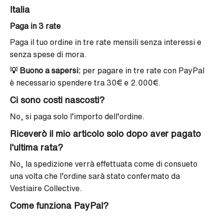
Italia
Paga in 3 rate
Paga il tuo ordine in tre rate mensili senza interessi e
senza spese di mora.
💡
Buono a sapersi:
per pagare in tre rate con PayPal
è necessario spendere tra 30€ e 2.000€.
Ci sono costi nascosti?
No, si paga solo l’importo dell’ordine.
Riceverò il mio articolo solo dopo aver pagato
l’ultima rata?
No, la spedizione verrà effettuata come di consueto
una volta che l’ordine sarà stato confermato da
Vestiaire Collective.
Come funziona PayPal?