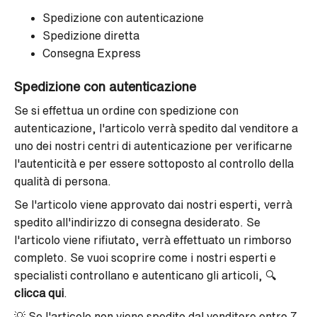
Spedizione con autenticazione
Spedizione diretta
Consegna Express
Spedizione con autenticazione
Se si effettua un ordine con spedizione con
autenticazione, l'articolo verrà spedito dal venditore a
uno dei nostri centri di autenticazione per verificarne
l'autenticità e per essere sottoposto al controllo della
qualità di persona.
Se l'articolo viene approvato dai nostri esperti, verrà
spedito all'indirizzo di consegna desiderato. Se
l'articolo viene rifiutato, verrà effettuato un rimborso
completo. Se vuoi scoprire come i nostri esperti e
specialisti controllano e autenticano gli articoli, 🔍
clicca qui
.
💡 Se l'articolo non viene spedito dal venditore entro 7