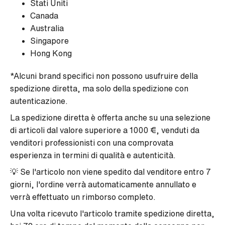
Stati Uniti
Canada
Australia
Singapore
Hong Kong
*Alcuni brand specifici non possono usufruire della
spedizione diretta, ma solo della spedizione con
autenticazione.
La spedizione diretta è offerta anche su una selezione
di articoli dal valore superiore a 1000 €, venduti da
venditori professionisti con una comprovata
esperienza in termini di qualità e autenticità.
💡 Se l'articolo non viene spedito dal venditore entro 7
giorni, l'ordine verrà automaticamente annullato e
verrà effettuato un rimborso completo.
Una volta ricevuto l'articolo tramite spedizione diretta,