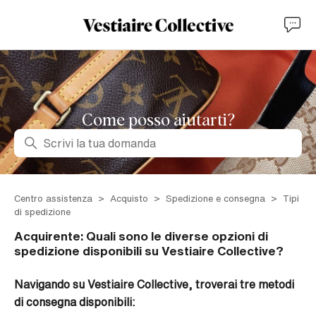
Come posso aiutarti?
Ricerca
Centro assistenza
Acquisto
Spedizione e consegna
Tipi
di spedizione
Acquirente: Quali sono le diverse opzioni di
spedizione disponibili su Vestiaire Collective?
Navigando su Vestiaire Collective, troverai tre metodi
di consegna disponibili: