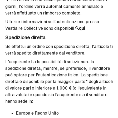
giorni, l'ordine verrà automaticamente annullato e
verrà effettuato un rimborso completo.
Ulteriori informazioni sull'autenticazione presso
Vestiaire Collective sono disponibili
🔍
qui
Spedizione diretta
Se effettui un ordine con spedizione diretta, l'articolo ti
verrà spedito direttamente dal venditore.
L'acquirente ha la possibilità di selezionare la
spedizione diretta, mentre, se preferisce, il venditore
può optare per l'autenticazione fisica. La spedizione
diretta è disponibile per la maggior parte* degli articoli
di valore pari o inferiore a 1.000 € (o l'equivalente in
altra valuta) e quando sia l'acquirente sia il venditore
hanno sede in:
Europa e Regno Unito