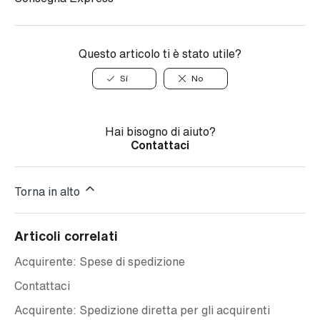
Questo articolo ti è stato utile?
Sí
No
Hai bisogno di aiuto?
Contattaci
Torna in alto
Articoli correlati
Acquirente: Spese di spedizione
Contattaci
Acquirente: Spedizione diretta per gli acquirenti