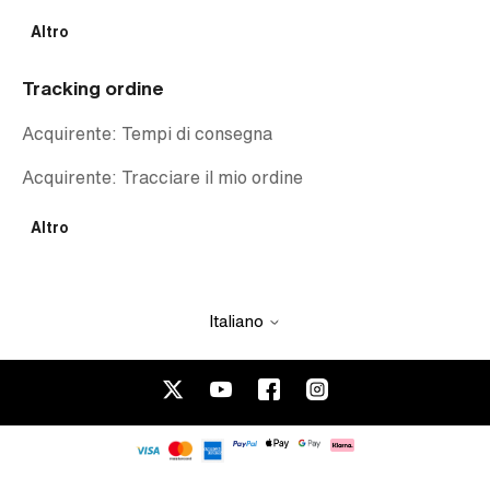
Altro
Tracking ordine
Acquirente: Tempi di consegna
Acquirente: Tracciare il mio ordine
Altro
Italiano