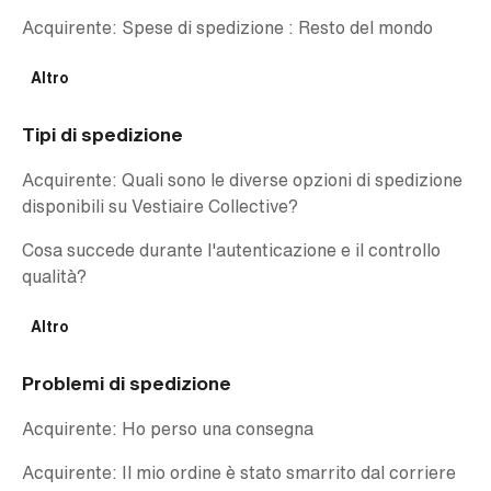
Acquirente: Spese di spedizione : Resto del mondo
Altro
Tipi di spedizione
Acquirente: Quali sono le diverse opzioni di spedizione
disponibili su Vestiaire Collective?
Cosa succede durante l'autenticazione e il controllo
qualità?
Altro
Problemi di spedizione
Acquirente: Ho perso una consegna
Acquirente: Il mio ordine è stato smarrito dal corriere