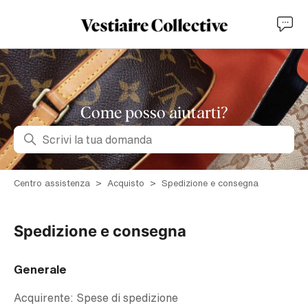
Come posso aiutarti?
Ricerca
Centro assistenza
Acquisto
Spedizione e consegna
Spedizione e consegna
Generale
Acquirente: Spese di spedizione