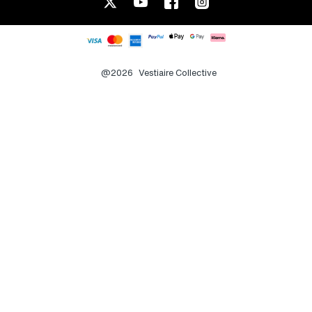
@2026
Vestiaire Collective