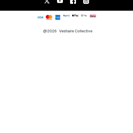
@2026
Vestiaire Collective