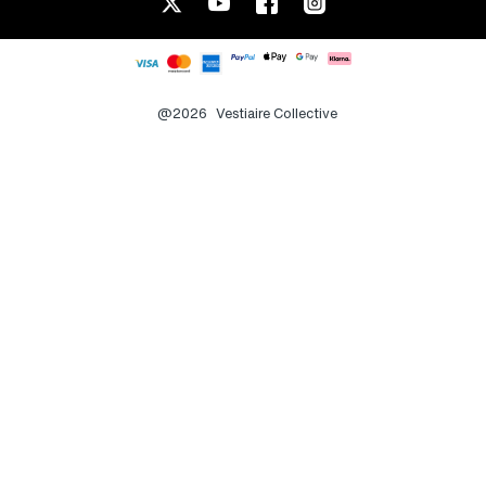
@2026
Vestiaire Collective