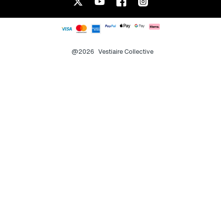
@2026
Vestiaire Collective