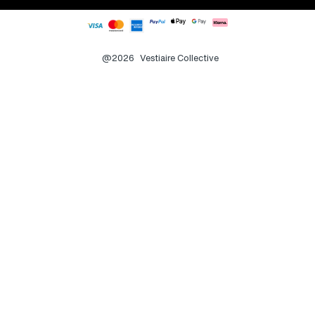
@2026
Vestiaire Collective