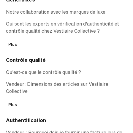
Notre collaboration avec les marques de luxe
Qui sont les experts en vérification d'authenticité et
contrôle qualité chez Vestiaire Collective ?
Plus
Contrôle qualité
Qu'est-ce que le contrôle qualité ?
Vendeur: Dimensions des articles sur Vestiaire
Collective
Plus
Authentification
Vendeur : Pourquoi dois-je fournir une facture lors de