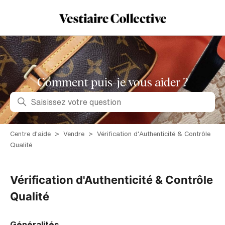
Comment puis-je vous aider ?
Recherche
Centre d'aide
Vendre
Vérification d'Authenticité & Contrôle
Qualité
Vérification d'Authenticité & Contrôle
Qualité
Généralités