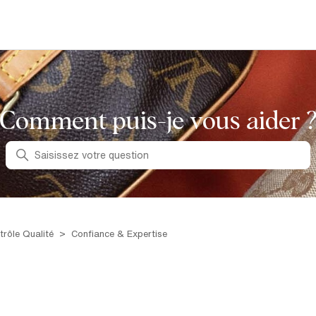
Comment puis-je vous aider 
Recherche
ntrôle Qualité
Confiance & Expertise