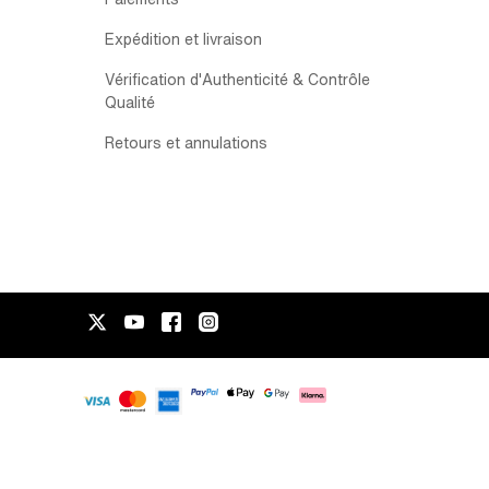
Expédition et livraison
Vérification d'Authenticité & Contrôle
Qualité
Retours et annulations