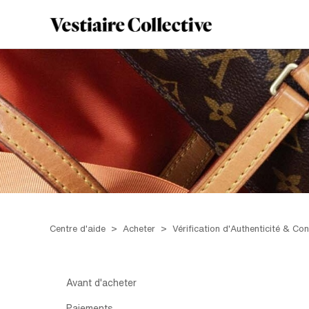
Centre d'aide
Acheter
Vérification d'Authenticité & Co
Avant d'acheter
Paiements