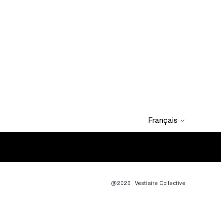
Français
@2026
Vestiaire Collective