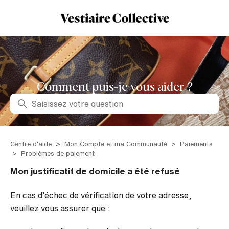
Comment puis-je vous aider ?
Recherche
Centre d'aide
Mon Compte et ma Communauté
Paiements
Problèmes de paiement
Mon justificatif de domicile a été refusé
En cas d’échec de vérification de votre adresse,
veuillez vous assurer que :