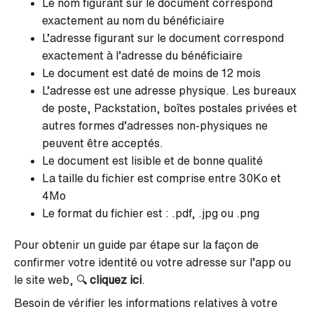
Le nom figurant sur le document correspond
exactement au nom du bénéficiaire
L’adresse figurant sur le document correspond
exactement à l’adresse du bénéficiaire
Le document est daté de moins de 12 mois
L’adresse est une adresse physique. Les bureaux
de poste, Packstation, boîtes postales privées et
autres formes d’adresses non-physiques ne
peuvent être acceptés.
Le document est lisible et de bonne qualité
La taille du fichier est comprise entre 30Ko et
4Mo
Le format du fichier est : .pdf, .jpg ou .png
Pour obtenir un guide par étape sur la façon de
confirmer votre identité ou votre adresse sur l’app ou
le site web, 🔍
cliquez ici
.
Besoin de vérifier les informations relatives à votre