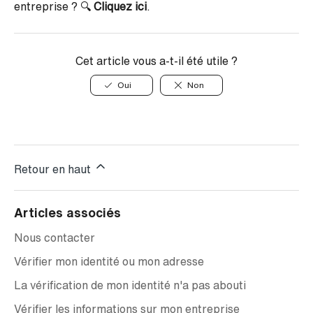
entreprise ? 🔍
Cliquez ici
.
Cet article vous a-t-il été utile ?
Oui
Non
Retour en haut
Articles associés
Nous contacter
Vérifier mon identité ou mon adresse
La vérification de mon identité n'a pas abouti
Vérifier les informations sur mon entreprise