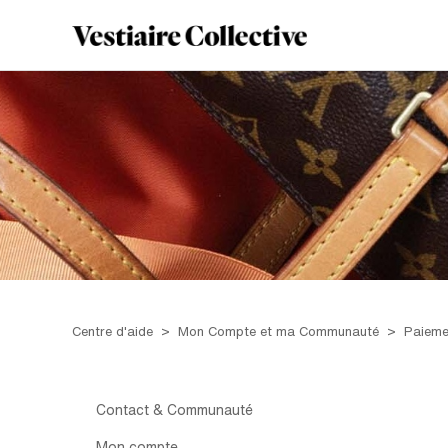
Centre d'aide
Mon Compte et ma Communauté
Paieme
Contact & Communauté
Mon compte