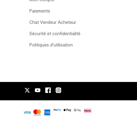
Paiements
Chat Vendeur Acheteur
Sécurité et confidentialité
Politiques d'utilisation