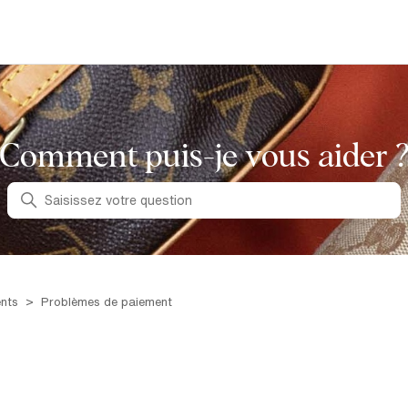
Comment puis-je vous aider 
Recherche
nts
Problèmes de paiement