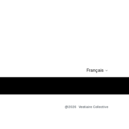
Français
@2026
Vestiaire Collective