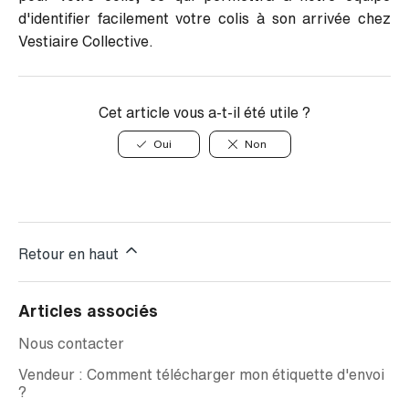
d'identifier facilement votre colis à son arrivée chez
Vestiaire Collective.
Cet article vous a-t-il été utile ?
Oui
Non
Retour en haut
Articles associés
Nous contacter
Vendeur : Comment télécharger mon étiquette d'envoi
?