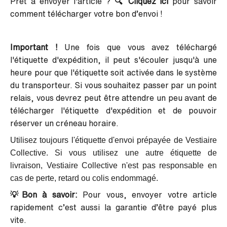
Prêt à envoyer l'article ?
🔍
Cliquez ici
pour savoir
comment télécharger votre bon d’envoi !
Important !
Une fois que vous avez téléchargé
l'étiquette d'expédition, il peut s'écouler jusqu'à une
heure pour que l'étiquette soit activée dans le système
du transporteur. Si vous souhaitez passer par un point
relais, vous devrez peut être attendre un peu avant de
télécharger l'étiquette d'expédition et de pouvoir
réserver un créneau horaire.
Utilisez toujours l'étiquette d'envoi prépayée de Vestiaire
Collective. Si vous utilisez une autre étiquette de
livraison, Vestiaire Collective n'est pas responsable en
cas de perte, retard ou colis endommagé.
💡Bon à savoir:
Pour vous, envoyer votre article
rapidement c’est aussi la garantie d’être payé plus
vite.