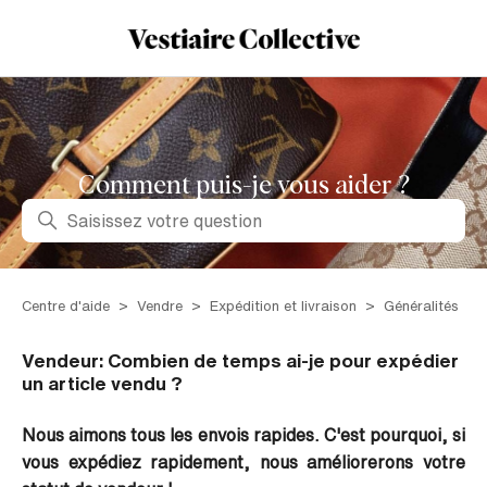
Comment puis-je vous aider ?
Recherche
Centre d'aide
Vendre
Expédition et livraison
Généralités
Vendeur: Combien de temps ai-je pour expédier
un article vendu ?
Nous aimons tous les envois rapides. C'est pourquoi, si
vous expédiez rapidement, nous améliorerons votre