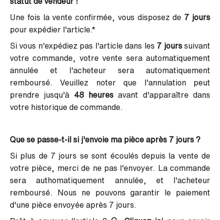
statut de vendeur !
Une fois la vente confirmée, vous disposez de
7 jours
pour expédier l'article.*
Si vous n'expédiez pas l'article dans les
7 jours
suivant
votre commande, votre vente sera automatiquement
annulée et l'acheteur sera automatiquement
remboursé. Veuillez noter que l'annulation peut
prendre jusqu'à
48 heures
avant d'apparaître dans
votre historique de commande.
Que se passe-t-il si j'envoie ma pièce après 7 jours ?
Si plus de 7 jours se sont écoulés depuis la vente de
votre pièce, merci de ne pas l'envoyer.
La commande
sera authomatiquement annulée, et l'acheteur
remboursé. Nous ne pouvons garantir le paiement
d'une pièce envoyée après 7 jours.