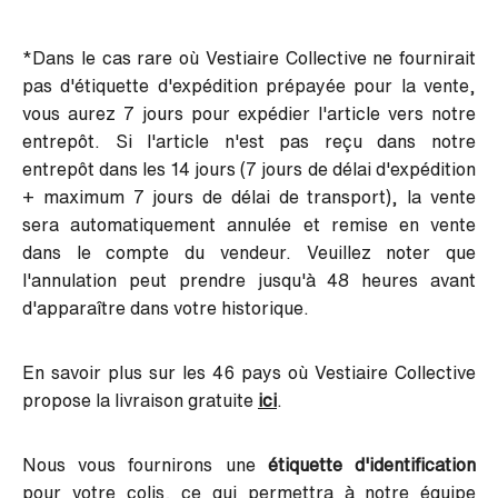
*Dans le cas rare où Vestiaire Collective ne fournirait
pas d'étiquette d'expédition prépayée pour la vente,
vous aurez 7 jours pour expédier l'article vers notre
entrepôt. Si l'article n'est pas reçu dans notre
entrepôt dans les 14 jours (7 jours de délai d'expédition
+ maximum 7 jours de délai de transport), la vente
sera automatiquement annulée et remise en vente
dans le compte du vendeur. Veuillez noter que
l'annulation peut prendre jusqu'à 48 heures avant
d'apparaître dans votre historique.
En savoir plus sur les 46 pays où Vestiaire Collective
propose la livraison gratuite
ici
.
Nous vous fournirons une
étiquette d'identification
pour votre colis, ce qui permettra à notre équipe