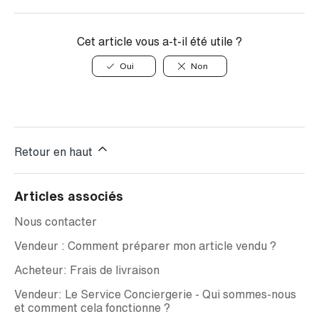
Cet article vous a-t-il été utile ?
Oui
Non
Retour en haut
Articles associés
Nous contacter
Vendeur : Comment préparer mon article vendu ?
Acheteur: Frais de livraison
Vendeur: Le Service Conciergerie - Qui sommes-nous
et comment cela fonctionne ?