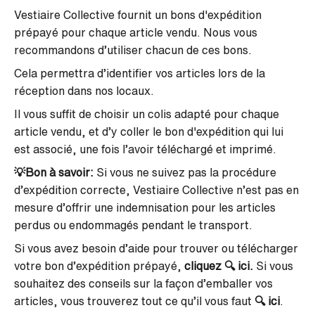
Vestiaire Collective fournit un bons d'expédition
prépayé pour chaque article vendu. Nous vous
recommandons d’utiliser chacun de ces bons.
Cela permettra d’identifier vos articles lors de la
réception dans nos locaux.
Il vous suffit de choisir un colis adapté pour chaque
article vendu, et d’y coller le bon d'expédition qui lui
est associé, une fois l’avoir téléchargé et imprimé.
💡Bon à savoir:
Si vous ne suivez pas la procédure
d’expédition correcte, Vestiaire Collective n’est pas en
mesure d’offrir une indemnisation pour les articles
perdus ou endommagés pendant le transport.
Si vous avez besoin d’aide pour trouver ou télécharger
votre bon d’expédition prépayé,
cliquez 🔍 ici
.
Si vous
souhaitez des conseils sur la façon d’emballer vos
articles, vous trouverez tout ce qu’il vous faut
🔍 ici
.