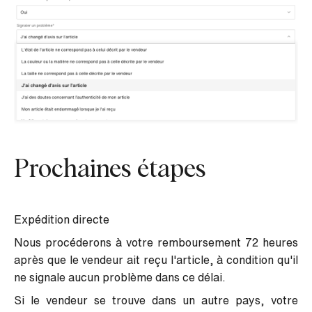
Prochaines étapes
Expédition directe
Nous procéderons à votre remboursement 72 heures
après que le vendeur ait reçu l'article, à condition qu'il
ne signale aucun problème dans ce délai.
Si le vendeur se trouve dans un autre pays, votre