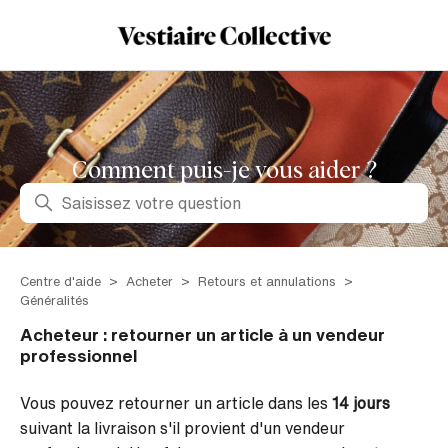
Comment puis-je vous aider ?
Recherche
Centre d'aide
Acheter
Retours et annulations
Généralités
Acheteur : retourner un article à un vendeur
professionnel
Vous pouvez retourner un article dans les
14 jours
suivant la livraison s'il provient d'un vendeur