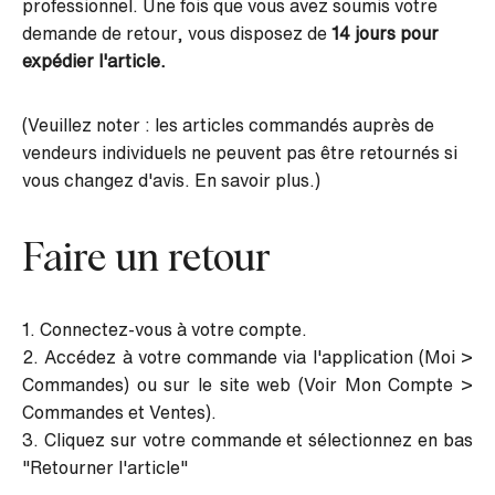
professionnel. Une fois que vous avez soumis votre
demande de retour, vous disposez de
14 jours pour
expédier l'article.
(Veuillez noter : les articles commandés auprès de
vendeurs individuels ne peuvent pas être retournés si
vous changez d'avis. En savoir plus.)
Faire un retour
1. Connectez-vous à votre compte.
2. Accédez à votre commande via l'application (Moi >
Commandes) ou sur le site web (Voir Mon Compte >
Commandes et Ventes).
3. Cliquez sur votre commande et sélectionnez en bas
"Retourner l'article"