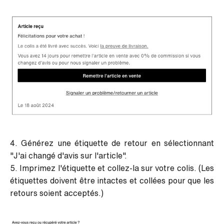
4. Générez une étiquette de retour en sélectionnant
"J'ai changé d'avis sur l'article".
5. Imprimez l'étiquette et collez-la sur votre colis. (Les
étiquettes doivent être intactes et collées pour que les
retours soient acceptés.)