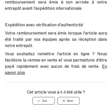
remboursement sera émis à son arrivée à notre
entrepôt avant l'expédition internationale.
Expédition avec vérification d'authenticité
Votre remboursement sera émis lorsque l'article aura
été traité par nos équipes après sa réception dans
notre entrepôt.
Vous souhaitez remettre l'article en ligne ? Nous
facilitons la remise en vente et vous permettons d'être
payé rapidement avec aucun de frais de vente.
En
savoir plus
Cet article vous a-t-il été utile ?
Oui
Non