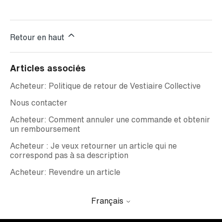
Retour en haut
Articles associés
Acheteur: Politique de retour de Vestiaire Collective
Nous contacter
Acheteur: Comment annuler une commande et obtenir
un remboursement
Acheteur : Je veux retourner un article qui ne
correspond pas à sa description
Acheteur: Revendre un article
Français