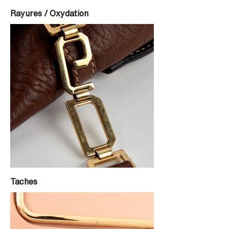
Rayures / Oxydation
Taches