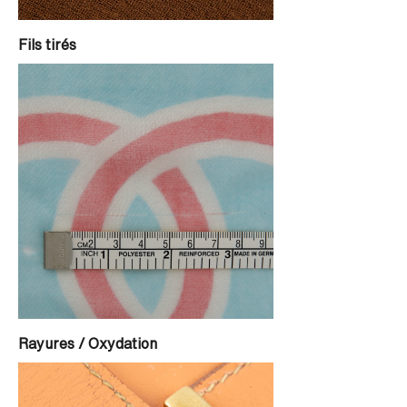
Fils tirés
Rayures / Oxydation