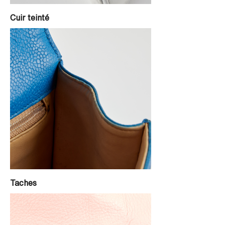
Cuir teinté
Taches