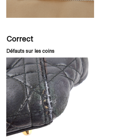
Correct
Défauts sur les coins