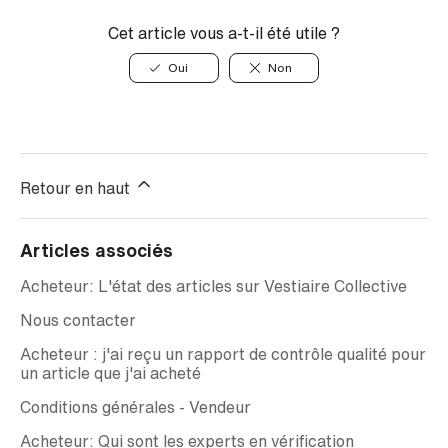
Cet article vous a-t-il été utile ?
Oui
Non
Retour en haut
Articles associés
Acheteur: L'état des articles sur Vestiaire Collective
Nous contacter
Acheteur : j'ai reçu un rapport de contrôle qualité pour
un article que j'ai acheté
Conditions générales - Vendeur
Acheteur: Qui sont les experts en vérification