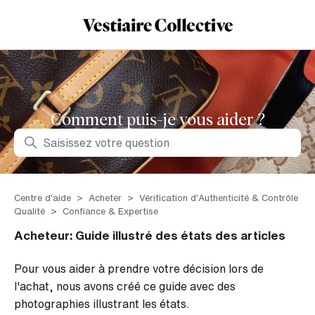
Comment puis-je vous aider ?
Recherche
Centre d'aide
Acheter
Vérification d'Authenticité & Contrôle
Qualité
Confiance & Expertise
Acheteur: Guide illustré des états des articles
Pour vous aider à prendre votre décision lors de
l'achat, nous avons créé ce guide avec des
photographies illustrant les états.