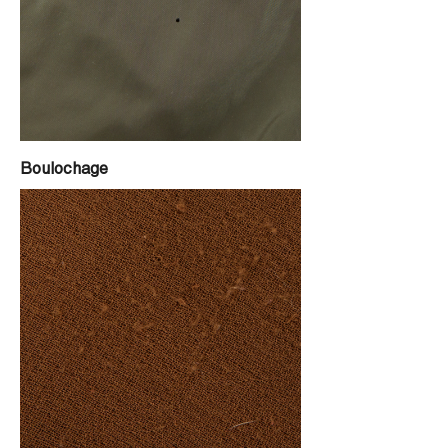
Boulochage