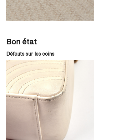
Bon état
Défauts sur les coins