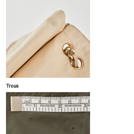
Trous