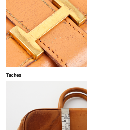
Taches