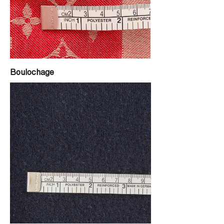
Boulochage