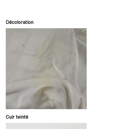
Décoloration
Cuir teinté