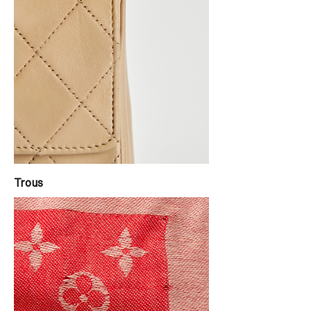
Trous