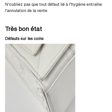
N'oubliez pas que tout défaut lié à l'hygiène entraîne
l'annulation de la vente.
Très bon état
Défauts sur les coins