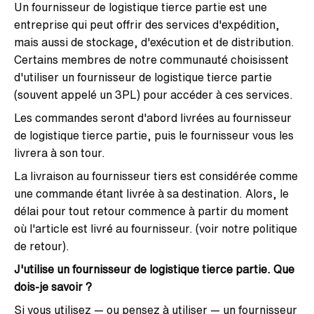
Un fournisseur de logistique tierce partie est une
entreprise qui peut offrir des services d'expédition,
mais aussi de stockage, d'exécution et de distribution.
Certains membres de notre communauté choisissent
d'utiliser un fournisseur de logistique tierce partie
(souvent appelé un 3PL) pour accéder à ces services.
Les commandes seront d'abord livrées au fournisseur
de logistique tierce partie, puis le fournisseur vous les
livrera à son tour.
La livraison au fournisseur tiers est considérée comme
une commande étant livrée à sa destination. Alors, le
délai pour tout retour commence à partir du moment
où l'article est livré au fournisseur. (voir notre politique
de retour).
J'utilise un fournisseur de logistique tierce partie. Que
dois-je savoir ?
Si vous utilisez — ou pensez à utiliser — un fournisseur