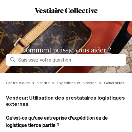
Comment puis-je vous aider ?
Recherche
Centre d'aide
Vendre
Expédition et livraison
Généralités
Vendeur: Utilisation des prestataires logistiques
externes
Qu'est-ce qu'une entreprise d'expédition ou de
logistique tierce partie ?