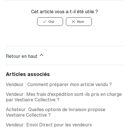
Cet article vous a-t-il été utile ?
Oui
Non
Retour en haut
Articles associés
Vendeur : Comment préparer mon article vendu ?
Vendeur: Mes frais d'expédition sont-ils pris en charge
par Vestiaire Collective ?
Acheteur: Quelles options de livraison propose
Vestiaire Collective ?
Vendeur: Envoi Direct pour les vendeurs