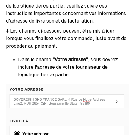
de logistique tierce partie, veuillez suivre ces
instructions importantes concernant vos informations
d'adresse de livraison et de facturation.
⬇️ Les champs ci-dessous peuvent être mis à jour
lorsque vous finalisez votre commande, juste avant de
procéder au paiement.
Dans le champ
"Votre adresse"
, vous devrez
inclure l'adresse de votre fournisseur de
logistique tierce partie.