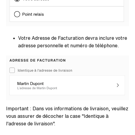
Votre Adresse de Facturation devra inclure votre
adresse personnelle et numéro de téléphone.
Important : Dans vos informations de livraison, veuillez
vous assurer de décocher la case "Identique à
l'adresse de livraison".