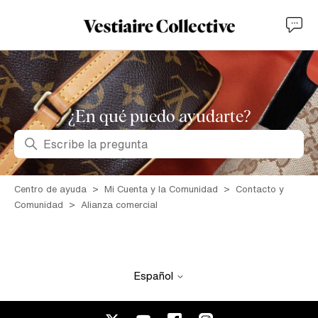
¿En qué puedo ayudarte?
Búsqueda
Centro de ayuda
Mi Cuenta y la Comunidad
Contacto y
Comunidad
Alianza comercial
Español