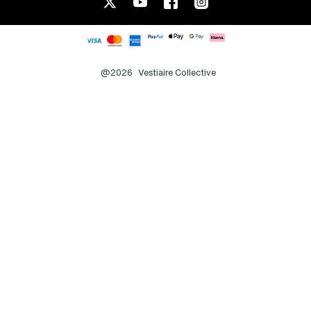
@2026
Vestiaire Collective