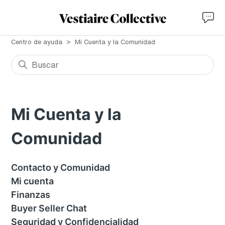
Centro de ayuda
Mi Cuenta y la Comunidad
Mi Cuenta y la
Comunidad
Contacto y Comunidad
Mi cuenta
Finanzas
Buyer Seller Chat
Seguridad y Confidencialidad