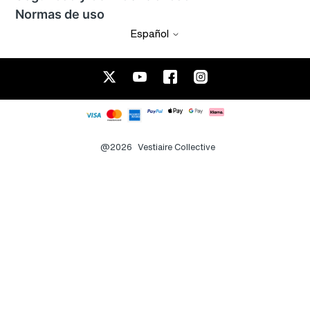
Normas de uso
Español
@2026
Vestiaire Collective