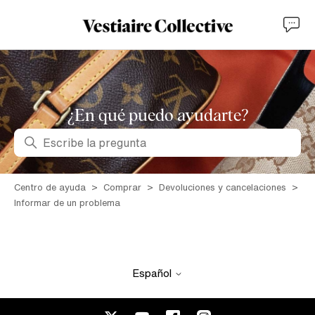
¿En qué puedo ayudarte?
Búsqueda
Centro de ayuda
Comprar
Devoluciones y cancelaciones
Informar de un problema
Español