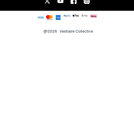
@2026
Vestiaire Collective