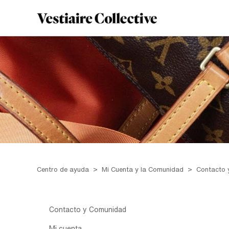
Centro de ayuda
Mi Cuenta y la Comunidad
Contacto 
Contacto y Comunidad
Mi cuenta