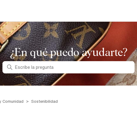
¿En qué puedo ayudarte?
Búsqueda
y Comunidad
Sostenibilidad