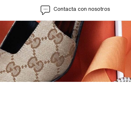
Contacta con nosotros