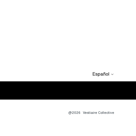
Español
@2026
Vestiaire Collective