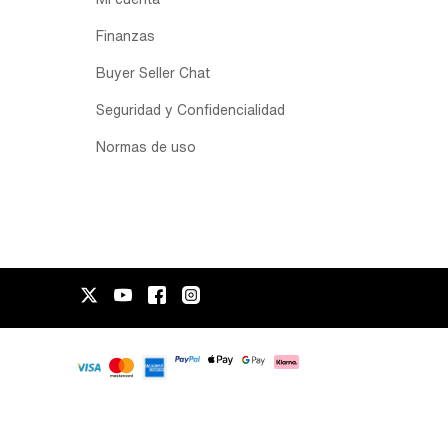
Finanzas
Buyer Seller Chat
Seguridad y Confidencialidad
Normas de uso