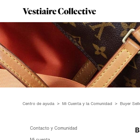
Centro de ayuda
Mi Cuenta y la Comunidad
Buyer Sell
Contacto y Comunidad
B
Mi cuenta