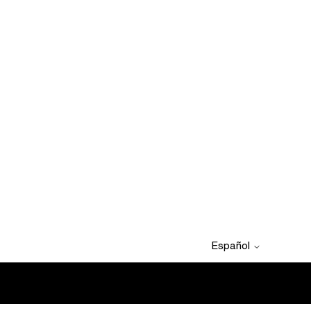
Español