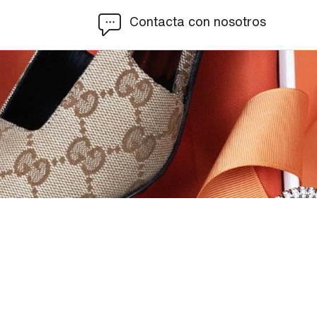
Contacta con nosotros