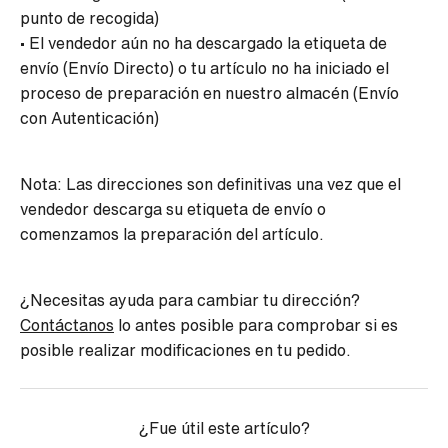
punto de recogida)
• El vendedor aún no ha descargado la etiqueta de
envío (Envío Directo) o tu artículo no ha iniciado el
proceso de preparación en nuestro almacén (Envío
con Autenticación)
Nota: Las direcciones son definitivas una vez que el
vendedor descarga su etiqueta de envío o
comenzamos la preparación del artículo.
¿Necesitas ayuda para cambiar tu dirección?
Contáctanos
lo antes posible para comprobar si es
posible realizar modificaciones en tu pedido.
¿Fue útil este artículo?