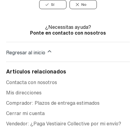
Sí
No
¿Necessitas ayuda?
Ponte en contacto con nosotros
Regresar al inicio
Artículos relacionados
Contacta con nosotros
Mis direcciones
Comprador: Plazos de entrega estimados
Cerrar mi cuenta
Vendedor: ¿Paga Vestiaire Collective por mi envío?