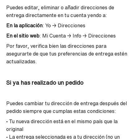
Puedes editar, eliminar o añadir direcciones de
entrega directamente en tu cuenta yendo a:
En la aplicación
: Yo → Direcciones
En el sitio web
: Mi Cuenta → Info → Direcciones
Por favor, verifica bien las direcciones para
asegurarte de que tus preferencias de entrega estén
actualizadas.
Si ya has realizado un pedido
Puedes cambiar tu dirección de entrega después del
pedido siempre que cumplas estas condiciones:
• Tu nueva dirección está en el mismo país que la
original
• La entrega seleccionada es a tu dirección (no un