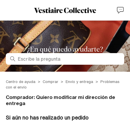
¿En qué puedo ayudarte?
Búsqueda
Centro de ayuda
Comprar
Envío y entrega
Problemas
con el envío
Comprador: Quiero modificar mi dirección de
entrega
Si aún no has realizado un pedido